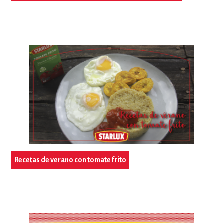
Recetas de verano con tomate frito