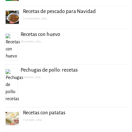
Recetas de pescado para Navidad
11 noviembre, 2019
Recetas con huevo
28 octubre, 2019
Pechugas de pollo: recetas
14 octubre, 2019
Recetas con patatas
7 octubre, 2019