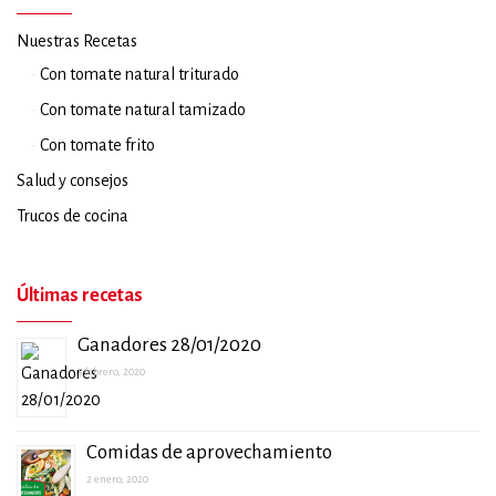
Nuestras Recetas
Con tomate natural triturado
Con tomate natural tamizado
Con tomate frito
Salud y consejos
Trucos de cocina
Últimas recetas
Ganadores 28/01/2020
5 febrero, 2020
Comidas de aprovechamiento
2 enero, 2020