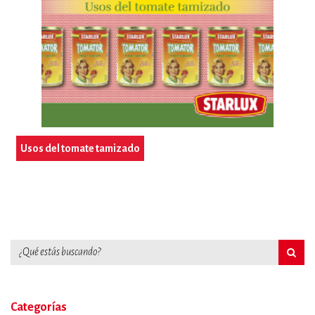
Usos del tomate tamizado
Categorías