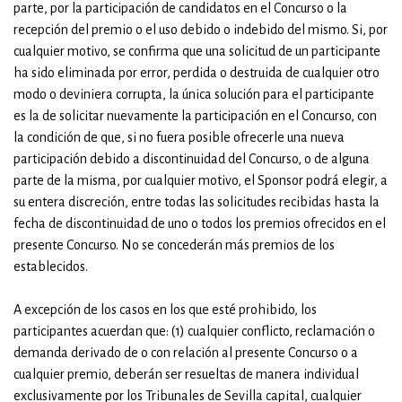
parte, por la participación de candidatos en el Concurso o la
recepción del premio o el uso debido o indebido del mismo. Si, por
cualquier motivo, se confirma que una solicitud de un participante
ha sido eliminada por error, perdida o destruida de cualquier otro
modo o deviniera corrupta, la única solución para el participante
es la de solicitar nuevamente la participación en el Concurso, con
la condición de que, si no fuera posible ofrecerle una nueva
participación debido a discontinuidad del Concurso, o de alguna
parte de la misma, por cualquier motivo, el Sponsor podrá elegir, a
su entera discreción, entre todas las solicitudes recibidas hasta la
fecha de discontinuidad de uno o todos los premios ofrecidos en el
presente Concurso. No se concederán más premios de los
establecidos.
A excepción de los casos en los que esté prohibido, los
participantes acuerdan que: (1) cualquier conflicto, reclamación o
demanda derivado de o con relación al presente Concurso o a
cualquier premio, deberán ser resueltas de manera individual
exclusivamente por los Tribunales de Sevilla capital, cualquier