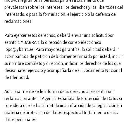
motivos legítimos imperiosos para el tratamiento que
prevalezcan sobre los intereses, los derechos y las libertades del
interesado, o para la formulación, el ejercicio o la defensa de
reclamaciones
Para ejercer estos derechos, deberá enviar una solicitud por
escrito a YBARRA a la dirección de correo electrónico
lopd@ybarra.es. Para mayores garantías, la solicitud deberá ir
acompañada de petición debidamente firmada por usted, incluir
su nombre completo y dirección, indicar los derechos de los que
desea hacer ejercicio y acompañarla de su Documento Nacional
de Identidad.
Adicionalmente se le informa de su derecho a presentar una
reclamación ante la Agencia Española de Protección de Datos si
considera que se ha cometido una infracción de la legislación en
materia de protección de datos respecto al tratamiento de sus
datos personales.