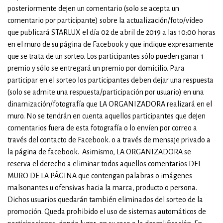
posteriormente dejen un comentario (solo se acepta un
comentario por participante) sobre la actualización/foto/vídeo
que publicará STARLUX el día 02 de abril de 2019 a las 10:00 horas
en el muro de su página de Facebook y que indique expresamente
que se trata de un sorteo. Los participantes sólo pueden ganar 1
premio y sólo se entregará un premio por domicilio. Para
participar en el sorteo los participantes deben dejar una respuesta
(solo se admite una respuesta/participación por usuario) en una
dinamización/fotografía que LA ORGANIZADORA realizará en el
muro. No se tendrán en cuenta aquellos participantes que dejen
comentarios fuera de esta fotografía o lo envíen por correo a
través del contacto de Facebook. o a través de mensaje privado a
la página de facebook. Asimismo, LA ORGANIZADORA se
reserva el derecho a eliminar todos aquellos comentarios DEL
MURO DE LA PÁGINA que contengan palabras o imágenes
malsonantes u ofensivas hacia la marca, producto o persona.
Dichos usuarios quedarán también eliminados del sorteo de la
promoción. Queda prohibido el uso de sistemas automáticos de