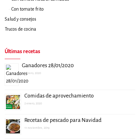
Con tomate frito
Salud y consejos
Trucos de cocina
Últimas recetas
Ganadores 28/01/2020
5 febrero, 2020
Comidas de aprovechamiento
2 enero, 2020
Recetas de pescado para Navidad
11 noviembre, 2019