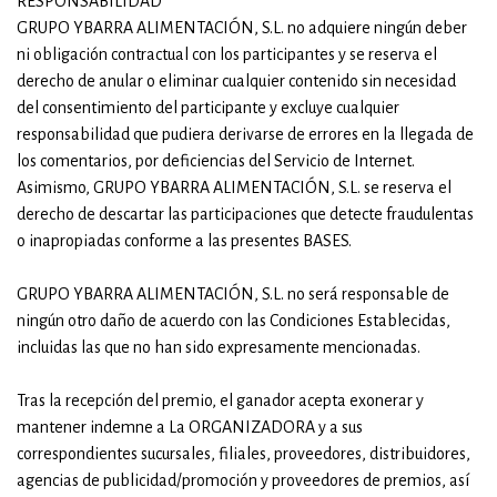
RESPONSABILIDAD
GRUPO YBARRA ALIMENTACIÓN, S.L. no adquiere ningún deber
ni obligación contractual con los participantes y se reserva el
derecho de anular o eliminar cualquier contenido sin necesidad
del consentimiento del participante y excluye cualquier
responsabilidad que pudiera derivarse de errores en la llegada de
los comentarios, por deficiencias del Servicio de Internet.
Asimismo, GRUPO YBARRA ALIMENTACIÓN, S.L. se reserva el
derecho de descartar las participaciones que detecte fraudulentas
o inapropiadas conforme a las presentes BASES.
GRUPO YBARRA ALIMENTACIÓN, S.L. no será responsable de
ningún otro daño de acuerdo con las Condiciones Establecidas,
incluidas las que no han sido expresamente mencionadas.
Tras la recepción del premio, el ganador acepta exonerar y
mantener indemne a La ORGANIZADORA y a sus
correspondientes sucursales, filiales, proveedores, distribuidores,
agencias de publicidad/promoción y proveedores de premios, así