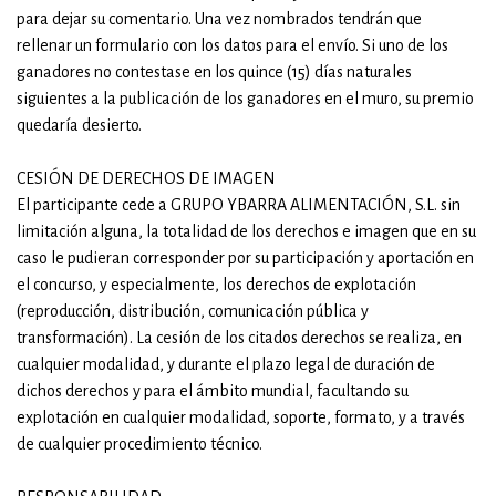
para dejar su comentario. Una vez nombrados tendrán que
rellenar un formulario con los datos para el envío. Si uno de los
ganadores no contestase en los quince (15) días naturales
siguientes a la publicación de los ganadores en el muro, su premio
quedaría desierto.
CESIÓN DE DERECHOS DE IMAGEN
El participante cede a GRUPO YBARRA ALIMENTACIÓN, S.L. sin
limitación alguna, la totalidad de los derechos e imagen que en su
caso le pudieran corresponder por su participación y aportación en
el concurso, y especialmente, los derechos de explotación
(reproducción, distribución, comunicación pública y
transformación). La cesión de los citados derechos se realiza, en
cualquier modalidad, y durante el plazo legal de duración de
dichos derechos y para el ámbito mundial, facultando su
explotación en cualquier modalidad, soporte, formato, y a través
de cualquier procedimiento técnico.