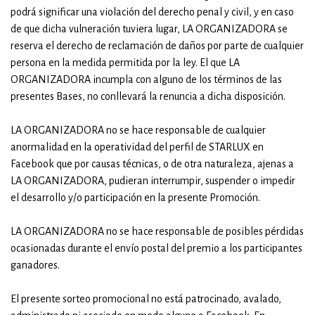
podrá significar una violación del derecho penal y civil, y en caso
de que dicha vulneración tuviera lugar, LA ORGANIZADORA se
reserva el derecho de reclamación de daños por parte de cualquier
persona en la medida permitida por la ley. El que LA
ORGANIZADORA incumpla con alguno de los términos de las
presentes Bases, no conllevará la renuncia a dicha disposición.
LA ORGANIZADORA no se hace responsable de cualquier
anormalidad en la operatividad del perfil de STARLUX en
Facebook que por causas técnicas, o de otra naturaleza, ajenas a
LA ORGANIZADORA, pudieran interrumpir, suspender o impedir
el desarrollo y/o participación en la presente Promoción.
LA ORGANIZADORA no se hace responsable de posibles pérdidas
ocasionadas durante el envío postal del premio a los participantes
ganadores.
El presente sorteo promocional no está patrocinado, avalado,