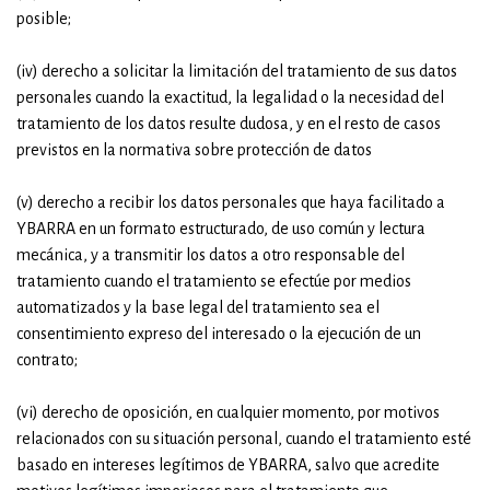
posible;
(iv) derecho a solicitar la limitación del tratamiento de sus datos
personales cuando la exactitud, la legalidad o la necesidad del
tratamiento de los datos resulte dudosa, y en el resto de casos
previstos en la normativa sobre protección de datos
(v) derecho a recibir los datos personales que haya facilitado a
YBARRA en un formato estructurado, de uso común y lectura
mecánica, y a transmitir los datos a otro responsable del
tratamiento cuando el tratamiento se efectúe por medios
automatizados y la base legal del tratamiento sea el
consentimiento expreso del interesado o la ejecución de un
contrato;
(vi) derecho de oposición, en cualquier momento, por motivos
relacionados con su situación personal, cuando el tratamiento esté
basado en intereses legítimos de YBARRA, salvo que acredite