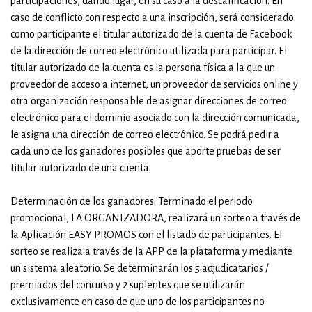
participaciones, dando lugar, en su caso a la descalificación. En
caso de conflicto con respecto a una inscripción, será considerado
como participante el titular autorizado de la cuenta de Facebook
de la dirección de correo electrónico utilizada para participar. El
titular autorizado de la cuenta es la persona física a la que un
proveedor de acceso a internet, un proveedor de servicios online y
otra organización responsable de asignar direcciones de correo
electrónico para el dominio asociado con la dirección comunicada,
le asigna una dirección de correo electrónico. Se podrá pedir a
cada uno de los ganadores posibles que aporte pruebas de ser
titular autorizado de una cuenta.
Determinación de los ganadores: Terminado el periodo
promocional, LA ORGANIZADORA, realizará un sorteo a través de
la Aplicación EASY PROMOS con el listado de participantes. El
sorteo se realiza a través de la APP de la plataforma y mediante
un sistema aleatorio. Se determinarán los 5 adjudicatarios /
premiados del concurso y 2 suplentes que se utilizarán
exclusivamente en caso de que uno de los participantes no