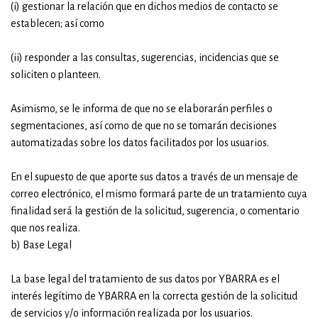
(i) gestionar la relación que en dichos medios de contacto se
establecen; así como
(ii) responder a las consultas, sugerencias, incidencias que se
soliciten o planteen.
Asimismo, se le informa de que no se elaborarán perfiles o
segmentaciones, así como de que no se tomarán decisiones
automatizadas sobre los datos facilitados por los usuarios.
En el supuesto de que aporte sus datos a través de un mensaje de
correo electrónico, el mismo formará parte de un tratamiento cuya
finalidad será la gestión de la solicitud, sugerencia, o comentario
que nos realiza.
b) Base Legal
La base legal del tratamiento de sus datos por YBARRA es el
interés legítimo de YBARRA en la correcta gestión de la solicitud
de servicios y/o información realizada por los usuarios.