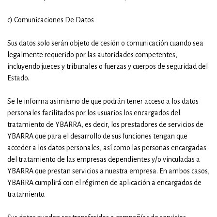
c) Comunicaciones De Datos
Sus datos solo serán objeto de cesión o comunicación cuando sea
legalmente requerido por las autoridades competentes,
incluyendo jueces y tribunales o fuerzas y cuerpos de seguridad del
Estado.
Se le informa asimismo de que podrán tener acceso a los datos
personales facilitados por los usuarios los encargados del
tratamiento de YBARRA, es decir, los prestadores de servicios de
YBARRA que para el desarrollo de sus funciones tengan que
acceder a los datos personales, así como las personas encargadas
del tratamiento de las empresas dependientes y/o vinculadas a
YBARRA que prestan servicios a nuestra empresa. En ambos casos,
YBARRA cumplirá con el régimen de aplicación a encargados de
tratamiento.