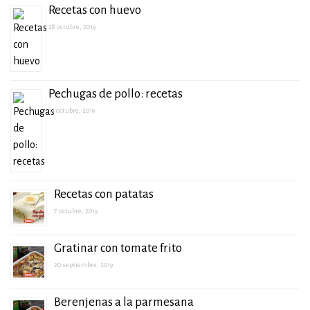
Recetas con huevo
28 octubre, 2019
Pechugas de pollo: recetas
14 octubre, 2019
Recetas con patatas
7 octubre, 2019
Gratinar con tomate frito
20 septiembre, 2019
Berenjenas a la parmesana