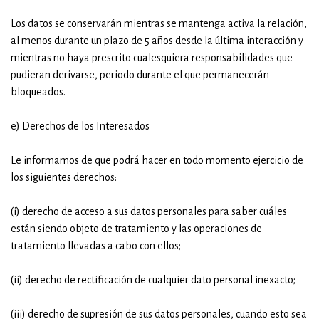
Los datos se conservarán mientras se mantenga activa la relación,
al menos durante un plazo de 5 años desde la última interacción y
mientras no haya prescrito cualesquiera responsabilidades que
pudieran derivarse, periodo durante el que permanecerán
bloqueados.
e) Derechos de los Interesados
Le informamos de que podrá hacer en todo momento ejercicio de
los siguientes derechos:
(i) derecho de acceso a sus datos personales para saber cuáles
están siendo objeto de tratamiento y las operaciones de
tratamiento llevadas a cabo con ellos;
(ii) derecho de rectificación de cualquier dato personal inexacto;
(iii) derecho de supresión de sus datos personales, cuando esto sea