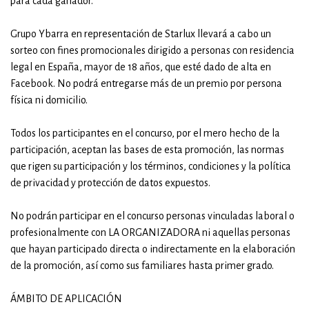
para cada ganador.
Grupo Ybarra en representación de Starlux llevará a cabo un
sorteo con fines promocionales dirigido a personas con residencia
legal en España, mayor de 18 años, que esté dado de alta en
Facebook. No podrá entregarse más de un premio por persona
física ni domicilio.
Todos los participantes en el concurso, por el mero hecho de la
participación, aceptan las bases de esta promoción, las normas
que rigen su participación y los términos, condiciones y la política
de privacidad y protección de datos expuestos.
No podrán participar en el concurso personas vinculadas laboral o
profesionalmente con LA ORGANIZADORA ni aquellas personas
que hayan participado directa o indirectamente en la elaboración
de la promoción, así como sus familiares hasta primer grado.
ÁMBITO DE APLICACIÓN