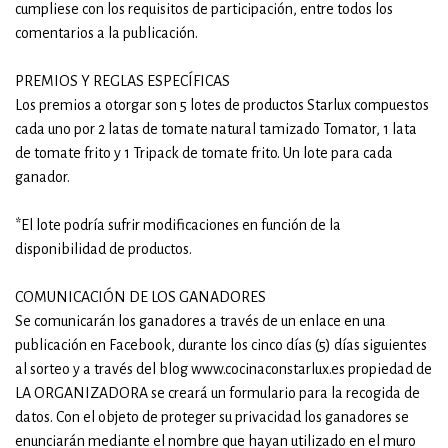
cumpliese con los requisitos de participación, entre todos los
comentarios a la publicación.
PREMIOS Y REGLAS ESPECÍFICAS
Los premios a otorgar son 5 lotes de productos Starlux compuestos
cada uno por 2 latas de tomate natural tamizado Tomator, 1 lata
de tomate frito y 1 Tripack de tomate frito. Un lote para cada
ganador.
*El lote podría sufrir modificaciones en función de la
disponibilidad de productos.
COMUNICACIÓN DE LOS GANADORES
Se comunicarán los ganadores a través de un enlace en una
publicación en Facebook, durante los cinco días (5) días siguientes
al sorteo y a través del blog www.cocinaconstarlux.es propiedad de
LA ORGANIZADORA se creará un formulario para la recogida de
datos. Con el objeto de proteger su privacidad los ganadores se
enunciarán mediante el nombre que hayan utilizado en el muro