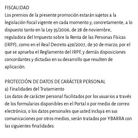
FISCALIDAD
Los premios de la presente promoción estarán sujetos a la
legislación fiscal vigente en cada momento y, concretamente, a lo
dispuesto tanto en la Ley 35/2006, de 28 de noviembre,
reguladora del Impuesto sobre la Renta de las Personas Físicas
(IRPF), como en el Real Decreto 439/2007, de 30 de marzo, por el
que se aprueba el Reglamento del IRPF, y demás disposiciones
concordantes y dictadas en su desarrollo que resulten de
aplicación.
PROTECCIÓN DE DATOS DE CARÁCTER PERSONAL
a) Finalidades del Tratamiento
Los datos de carácter personal facilitados por los usuarios a través
de los formularios disponibles en el Portal o por medio de correo
electrónico, o los datos personales que usted incluya en sus
comunicaciones por otros medios, serán tratados por YBARRA con
las siguientes finalidades: