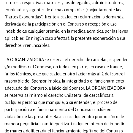
como sus respectivas matrices y los delegados, administradores,
empleados y agentes de dichas compañías (conjuntamente las
“Partes Exoneradas”) frente a cualquier reclamación o demanda
derivada de la participación en el Concurso o recepción o uso
indebido de cualquier premio, en la medida admitida por las leyes
aplicables. En ningún caso afectará la presente exoneración a sus
derechos irrenunciables.
LA ORGANIZADORA se reserva el derecho de cancelar, suspender
y/o modificar el Concurso, en todo o en parte, en caso de fraude,
fallos técnicos, o de que cualquier otro factor más allá del control
razonable del Sponsor impida la integridad o el funcionamiento
adecuado del Concurso, a juicio del Sponsor. LA ORGANIZADORA
se reserva asimismo el derecho unilateral de descalificar a
cualquier persona que manipule, a su entender, el proceso de
participación o el funcionamiento del Concurso o actúe en
violación de las presentes Bases o cualquier otra promoción o de
manera perjudicial o antideportiva. Cualquier intento de impedir
de manera deliberada el funcionamiento legítimo del Concurso