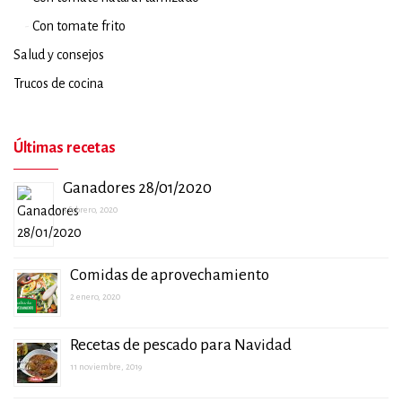
Con tomate frito
Salud y consejos
Trucos de cocina
Últimas recetas
Ganadores 28/01/2020
5 febrero, 2020
Comidas de aprovechamiento
2 enero, 2020
Recetas de pescado para Navidad
11 noviembre, 2019