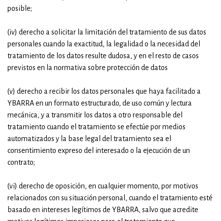
posible;
(iv) derecho a solicitar la limitación del tratamiento de sus datos
personales cuando la exactitud, la legalidad o la necesidad del
tratamiento de los datos resulte dudosa, y en el resto de casos
previstos en la normativa sobre protección de datos
(v) derecho a recibir los datos personales que haya facilitado a
YBARRA en un formato estructurado, de uso común y lectura
mecánica, y a transmitir los datos a otro responsable del
tratamiento cuando el tratamiento se efectúe por medios
automatizados y la base legal del tratamiento sea el
consentimiento expreso del interesado o la ejecución de un
contrato;
(vi) derecho de oposición, en cualquier momento, por motivos
relacionados con su situación personal, cuando el tratamiento esté
basado en intereses legítimos de YBARRA, salvo que acredite