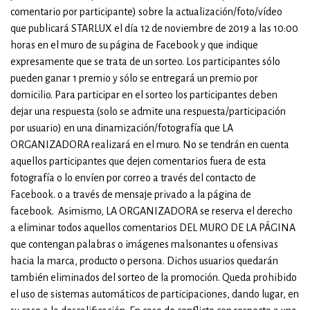
comentario por participante) sobre la actualización/foto/vídeo
que publicará STARLUX el día 12 de noviembre de 2019 a las 10:00
horas en el muro de su página de Facebook y que indique
expresamente que se trata de un sorteo. Los participantes sólo
pueden ganar 1 premio y sólo se entregará un premio por
domicilio. Para participar en el sorteo los participantes deben
dejar una respuesta (solo se admite una respuesta/participación
por usuario) en una dinamización/fotografía que LA
ORGANIZADORA realizará en el muro. No se tendrán en cuenta
aquellos participantes que dejen comentarios fuera de esta
fotografía o lo envíen por correo a través del contacto de
Facebook. o a través de mensaje privado a la página de
facebook. Asimismo, LA ORGANIZADORA se reserva el derecho
a eliminar todos aquellos comentarios DEL MURO DE LA PÁGINA
que contengan palabras o imágenes malsonantes u ofensivas
hacia la marca, producto o persona. Dichos usuarios quedarán
también eliminados del sorteo de la promoción. Queda prohibido
el uso de sistemas automáticos de participaciones, dando lugar, en