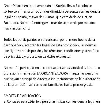
Grupo Ybarra en representación de Starlux llevará a cabo un
sorteo con fines promocionales dirigido a personas con residencia
legal en España, mayor de 18 años, que esté dado de alta en
Facebook. No podrá entregarse más de un premio por persona
física ni domicilio.
Todos los participantes en el concurso, por el mero hecho de la
participación, aceptan las bases de esta promoción, las normas
que rigen su participación y los términos, condiciones y la política
de privacidad y protección de datos expuestos.
No podrán participar en el concurso personas vinculadas laboral o
profesionalmente con LA ORGANIZADORA ni aquellas personas
que hayan participado directa o indirectamente en la elaboración
de la promoción, así como sus familiares hasta primer grado.
ÁMBITO DE APLICACIÓN
El Concurso está abierto a personas físicas con residencia legal en