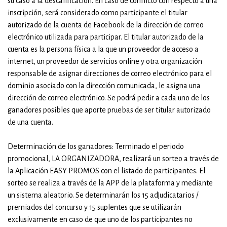
su caso a la descalificación. En caso de conflicto con respecto a una
inscripción, será considerado como participante el titular
autorizado de la cuenta de Facebook de la dirección de correo
electrónico utilizada para participar. El titular autorizado de la
cuenta es la persona física a la que un proveedor de acceso a
internet, un proveedor de servicios online y otra organización
responsable de asignar direcciones de correo electrónico para el
dominio asociado con la dirección comunicada, le asigna una
dirección de correo electrónico. Se podrá pedir a cada uno de los
ganadores posibles que aporte pruebas de ser titular autorizado
de una cuenta.
Determinación de los ganadores: Terminado el periodo
promocional, LA ORGANIZADORA, realizará un sorteo a través de
la Aplicación EASY PROMOS con el listado de participantes. El
sorteo se realiza a través de la APP de la plataforma y mediante
un sistema aleatorio. Se determinarán los 15 adjudicatarios /
premiados del concurso y 15 suplentes que se utilizarán
exclusivamente en caso de que uno de los participantes no