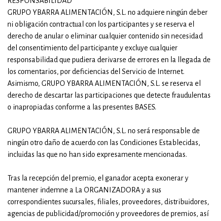
RESPONSABILIDAD
GRUPO YBARRA ALIMENTACIÓN, S.L. no adquiere ningún deber
ni obligación contractual con los participantes y se reserva el
derecho de anular o eliminar cualquier contenido sin necesidad
del consentimiento del participante y excluye cualquier
responsabilidad que pudiera derivarse de errores en la llegada de
los comentarios, por deficiencias del Servicio de Internet.
Asimismo, GRUPO YBARRA ALIMENTACIÓN, S.L. se reserva el
derecho de descartar las participaciones que detecte fraudulentas
o inapropiadas conforme a las presentes BASES.
GRUPO YBARRA ALIMENTACIÓN, S.L. no será responsable de
ningún otro daño de acuerdo con las Condiciones Establecidas,
incluidas las que no han sido expresamente mencionadas.
Tras la recepción del premio, el ganador acepta exonerar y
mantener indemne a La ORGANIZADORA y a sus
correspondientes sucursales, filiales, proveedores, distribuidores,
agencias de publicidad/promoción y proveedores de premios, así