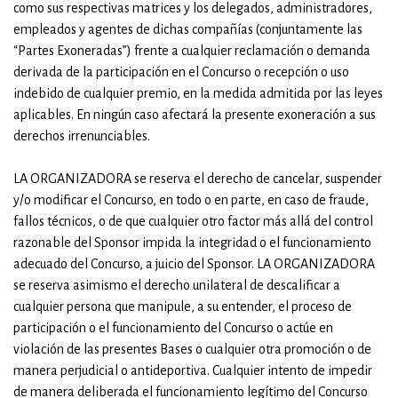
como sus respectivas matrices y los delegados, administradores,
empleados y agentes de dichas compañías (conjuntamente las
“Partes Exoneradas”) frente a cualquier reclamación o demanda
derivada de la participación en el Concurso o recepción o uso
indebido de cualquier premio, en la medida admitida por las leyes
aplicables. En ningún caso afectará la presente exoneración a sus
derechos irrenunciables.
LA ORGANIZADORA se reserva el derecho de cancelar, suspender
y/o modificar el Concurso, en todo o en parte, en caso de fraude,
fallos técnicos, o de que cualquier otro factor más allá del control
razonable del Sponsor impida la integridad o el funcionamiento
adecuado del Concurso, a juicio del Sponsor. LA ORGANIZADORA
se reserva asimismo el derecho unilateral de descalificar a
cualquier persona que manipule, a su entender, el proceso de
participación o el funcionamiento del Concurso o actúe en
violación de las presentes Bases o cualquier otra promoción o de
manera perjudicial o antideportiva. Cualquier intento de impedir
de manera deliberada el funcionamiento legítimo del Concurso