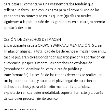
para dejar su comentario. Una vez nombrados tendrán que
rellenar un formulario con los datos para el envío. Si uno de los
ganadores no contestase en los quince (15) días naturales
siguientes a la publicación de los ganadores en el muro, su premio
quedaría desierto.
CESIÓN DE DERECHOS DE IMAGEN
El participante cede a GRUPO YBARRA ALIMENTACIÓN, S.L. sin
limitación alguna, la totalidad de los derechos e imagen que en su
caso le pudieran corresponder por su participación y aportación en
el concurso, y especialmente, los derechos de explotación
(reproducción, distribución, comunicación pública y
transformación). La cesión de los citados derechos se realiza, en
cualquier modalidad, y durante el plazo legal de duración de
dichos derechos y para el ámbito mundial, facultando su
explotación en cualquier modalidad, soporte, formato, y a través
de cualquier procedimiento técnico.