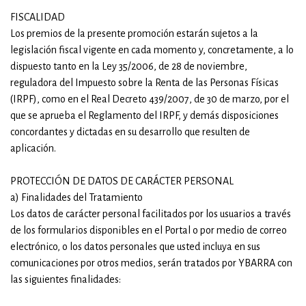
FISCALIDAD
Los premios de la presente promoción estarán sujetos a la
legislación fiscal vigente en cada momento y, concretamente, a lo
dispuesto tanto en la Ley 35/2006, de 28 de noviembre,
reguladora del Impuesto sobre la Renta de las Personas Físicas
(IRPF), como en el Real Decreto 439/2007, de 30 de marzo, por el
que se aprueba el Reglamento del IRPF, y demás disposiciones
concordantes y dictadas en su desarrollo que resulten de
aplicación.
PROTECCIÓN DE DATOS DE CARÁCTER PERSONAL
a) Finalidades del Tratamiento
Los datos de carácter personal facilitados por los usuarios a través
de los formularios disponibles en el Portal o por medio de correo
electrónico, o los datos personales que usted incluya en sus
comunicaciones por otros medios, serán tratados por YBARRA con
las siguientes finalidades: