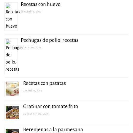
Recetas con huevo
28 octubre, 2019
Pechugas de pollo: recetas
14 octubre, 2019
Recetas con patatas
7 octubre, 2019
Gratinar con tomate frito
20 septiembre, 2019
Berenjenas a la parmesana