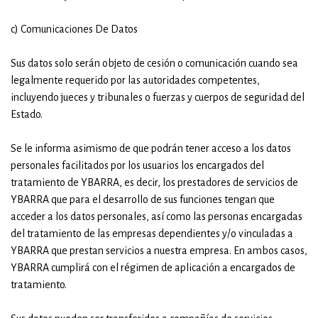
c) Comunicaciones De Datos
Sus datos solo serán objeto de cesión o comunicación cuando sea
legalmente requerido por las autoridades competentes,
incluyendo jueces y tribunales o fuerzas y cuerpos de seguridad del
Estado.
Se le informa asimismo de que podrán tener acceso a los datos
personales facilitados por los usuarios los encargados del
tratamiento de YBARRA, es decir, los prestadores de servicios de
YBARRA que para el desarrollo de sus funciones tengan que
acceder a los datos personales, así como las personas encargadas
del tratamiento de las empresas dependientes y/o vinculadas a
YBARRA que prestan servicios a nuestra empresa. En ambos casos,
YBARRA cumplirá con el régimen de aplicación a encargados de
tratamiento.