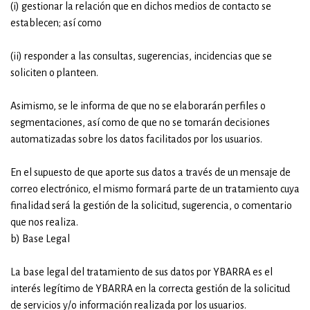
(i) gestionar la relación que en dichos medios de contacto se
establecen; así como
(ii) responder a las consultas, sugerencias, incidencias que se
soliciten o planteen.
Asimismo, se le informa de que no se elaborarán perfiles o
segmentaciones, así como de que no se tomarán decisiones
automatizadas sobre los datos facilitados por los usuarios.
En el supuesto de que aporte sus datos a través de un mensaje de
correo electrónico, el mismo formará parte de un tratamiento cuya
finalidad será la gestión de la solicitud, sugerencia, o comentario
que nos realiza.
b) Base Legal
La base legal del tratamiento de sus datos por YBARRA es el
interés legítimo de YBARRA en la correcta gestión de la solicitud
de servicios y/o información realizada por los usuarios.