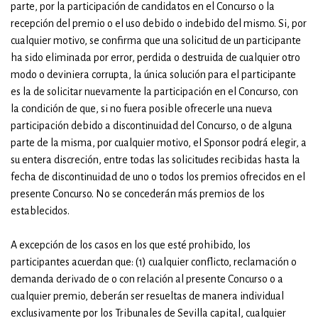
parte, por la participación de candidatos en el Concurso o la
recepción del premio o el uso debido o indebido del mismo. Si, por
cualquier motivo, se confirma que una solicitud de un participante
ha sido eliminada por error, perdida o destruida de cualquier otro
modo o deviniera corrupta, la única solución para el participante
es la de solicitar nuevamente la participación en el Concurso, con
la condición de que, si no fuera posible ofrecerle una nueva
participación debido a discontinuidad del Concurso, o de alguna
parte de la misma, por cualquier motivo, el Sponsor podrá elegir, a
su entera discreción, entre todas las solicitudes recibidas hasta la
fecha de discontinuidad de uno o todos los premios ofrecidos en el
presente Concurso. No se concederán más premios de los
establecidos.
A excepción de los casos en los que esté prohibido, los
participantes acuerdan que: (1) cualquier conflicto, reclamación o
demanda derivado de o con relación al presente Concurso o a
cualquier premio, deberán ser resueltas de manera individual
exclusivamente por los Tribunales de Sevilla capital, cualquier