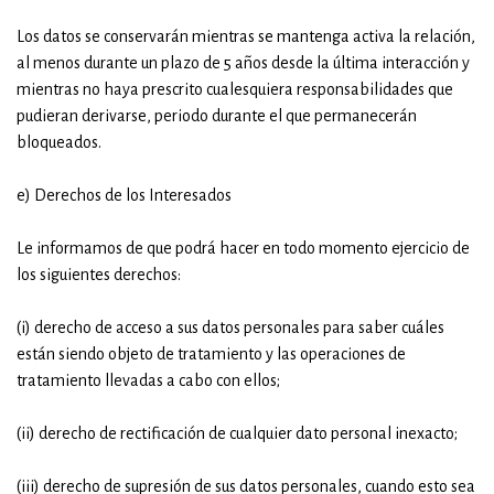
Los datos se conservarán mientras se mantenga activa la relación,
al menos durante un plazo de 5 años desde la última interacción y
mientras no haya prescrito cualesquiera responsabilidades que
pudieran derivarse, periodo durante el que permanecerán
bloqueados.
e) Derechos de los Interesados
Le informamos de que podrá hacer en todo momento ejercicio de
los siguientes derechos:
(i) derecho de acceso a sus datos personales para saber cuáles
están siendo objeto de tratamiento y las operaciones de
tratamiento llevadas a cabo con ellos;
(ii) derecho de rectificación de cualquier dato personal inexacto;
(iii) derecho de supresión de sus datos personales, cuando esto sea