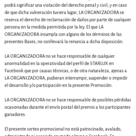
podrá significar una violación del derecho penal y civil, y en caso
de que dicha vulneración tuviera lugar, LA ORGANIZADORA se
reserva el derecho de reclamación de daños por parte de cualquier
persona en la medida permitida por la ley. El que LA
ORGANIZADORA incumpla con alguno de los términos de las
presentes Bases, no conllevará la renuncia a dicha disposición.
LA ORGANIZADORA no se hace responsable de cualquier
anormalidad en la operatividad del perfil de STARLUX en
Facebook que por causas técnicas, o de otra naturaleza, ajenas a
LA ORGANIZADORA, pudieran interrumpir, suspender o impedir
el desarrollo y/o participación en la presente Promoción.
LA ORGANIZADORA no se hace responsable de posibles pérdidas
ocasionadas durante el envío postal del premio a los participantes
ganadores.
El presente sorteo promocional no está patrocinado, avalado,