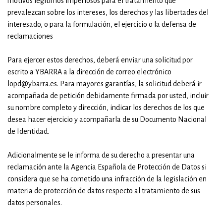
motivos legítimos imperiosos para el tratamiento que
prevalezcan sobre los intereses, los derechos y las libertades del
interesado, o para la formulación, el ejercicio o la defensa de
reclamaciones
Para ejercer estos derechos, deberá enviar una solicitud por
escrito a YBARRA a la dirección de correo electrónico
lopd@ybarra.es. Para mayores garantías, la solicitud deberá ir
acompañada de petición debidamente firmada por usted, incluir
su nombre completo y dirección, indicar los derechos de los que
desea hacer ejercicio y acompañarla de su Documento Nacional
de Identidad.
Adicionalmente se le informa de su derecho a presentar una
reclamación ante la Agencia Española de Protección de Datos si
considera que se ha cometido una infracción de la legislación en
materia de protección de datos respecto al tratamiento de sus
datos personales.