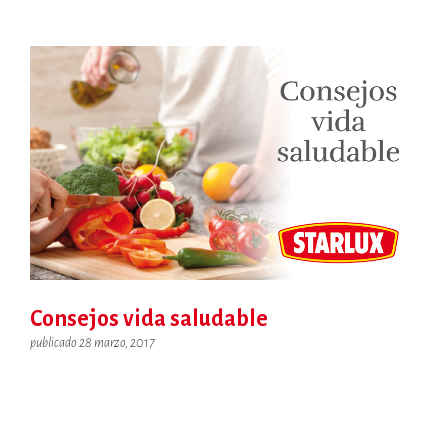
Consejos vida saludable
publicado 28 marzo, 2017