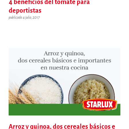
4 beneficios del tomate para
deportistas
publicado 4 julio, 2017
Arroz y quinoa, dos cereales básicos e