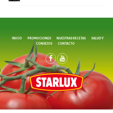
INICIO
PROMOCIONES
NUESTRAS RECETAS
SALUD Y
CONSEJOS
CONTACTO