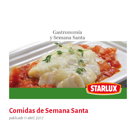
Comidas de Semana Santa
publicado 11 abril, 2017