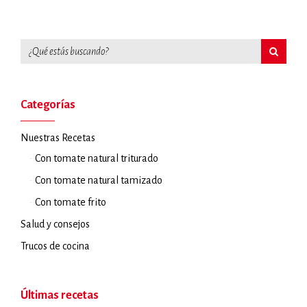
Categorías
Nuestras Recetas
Con tomate natural triturado
Con tomate natural tamizado
Con tomate frito
Salud y consejos
Trucos de cocina
Últimas recetas