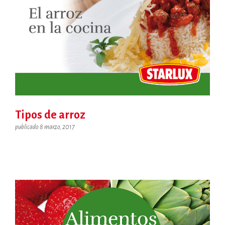
Tipos de arroz
publicado 8 marzo, 2017