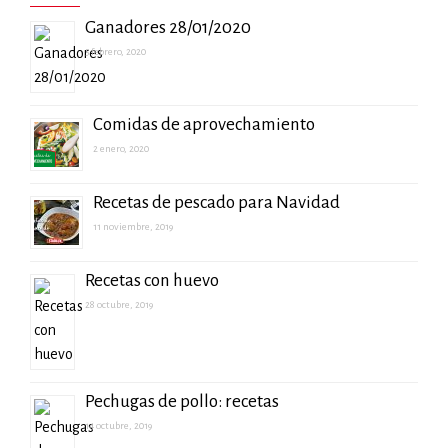
Ganadores 28/01/2020
5 febrero, 2020
Comidas de aprovechamiento
2 enero, 2020
Recetas de pescado para Navidad
11 noviembre, 2019
Recetas con huevo
28 octubre, 2019
Pechugas de pollo: recetas
14 octubre, 2019