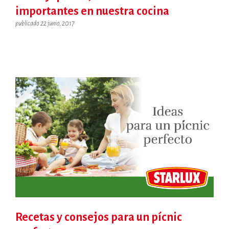
importantes en nuestra cocina
publicado 22 junio, 2017
Recetas y consejos para un pícnic