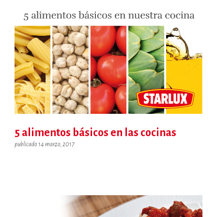
5 alimentos básicos en las cocinas
publicado 14 marzo, 2017