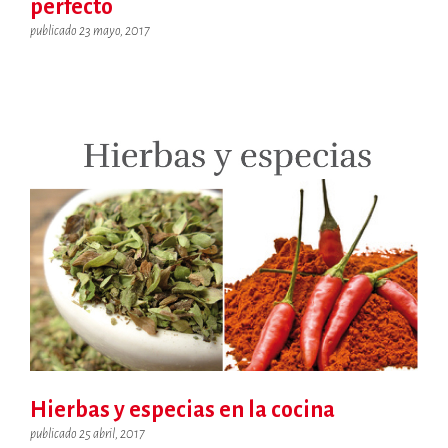
perfecto
publicado 23 mayo, 2017
Hierbas y especias en la cocina
publicado 25 abril, 2017