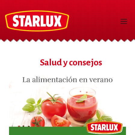
Salud y consejos