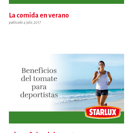
La comida en verano
publicado 4 julio, 2017